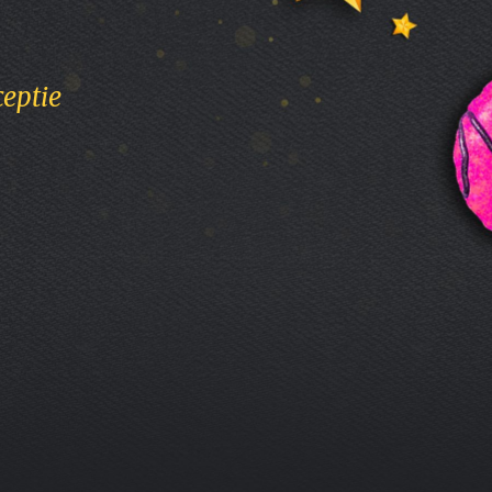
ceptie