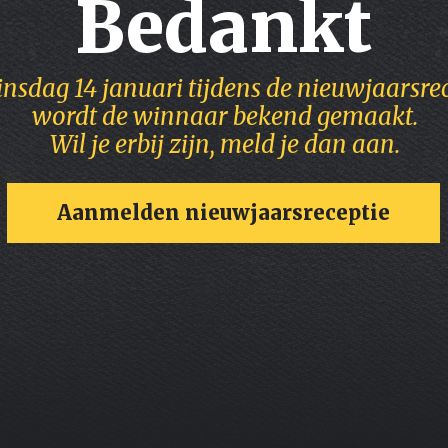
Bedankt
insdag 14 januari tijdens de nieuwjaarsre
wordt de winnaar bekend gemaakt.
Wil je erbij zijn, meld je dan aan.
Aanmelden nieuwjaarsreceptie