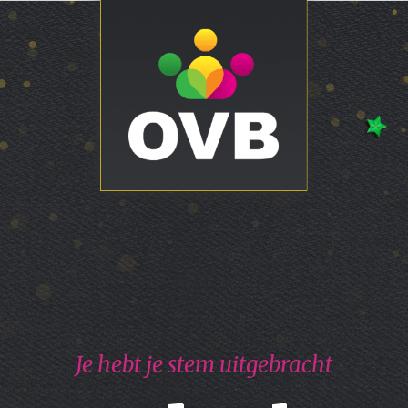
Je hebt je stem uitgebracht