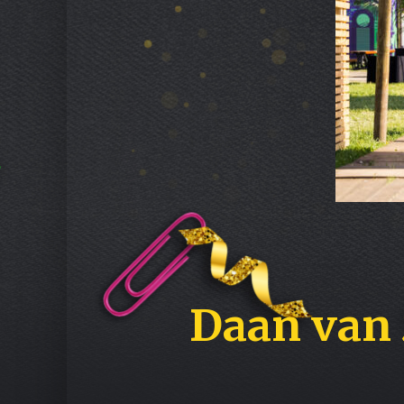
Daan van 