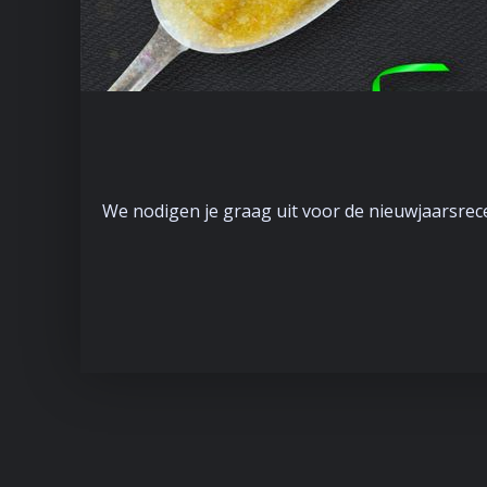
We nodigen je graag uit voor de nieuwjaarsrece