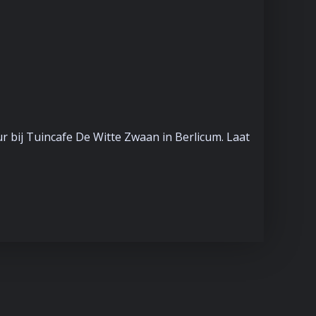
r bij Tuincafe De Witte Zwaan in Berlicum. Laat