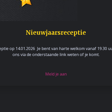
Nieuwjaarsreceptie
ptie op 14.01.2026 Je bent van harte welkom vanaf 19.30 uu
ons via de onderstaande link weten of je komt.
Meld je aan